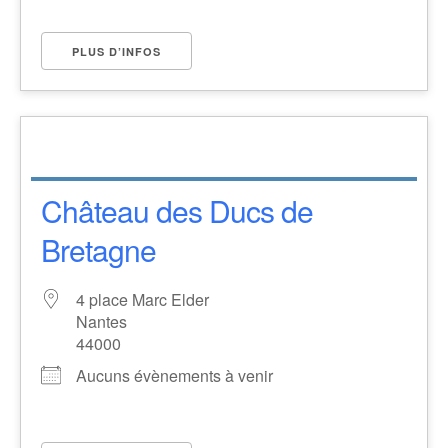
PLUS D’INFOS
Château des Ducs de
Bretagne
4 place Marc Elder
Nantes
44000
Aucuns évènements à venir