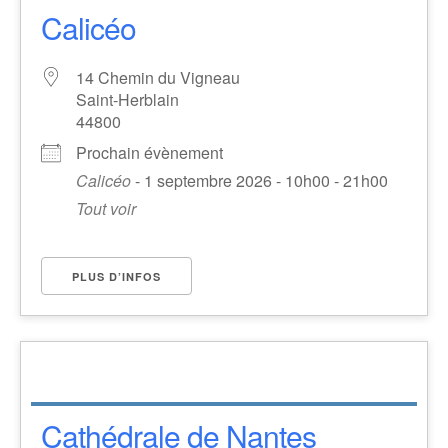
Calicéo
14 Chemin du Vigneau
Saint-Herblain
44800
Prochain évènement
Calicéo
- 1 septembre 2026 - 10h00 - 21h00
Tout voir
PLUS D’INFOS
Cathédrale de Nantes