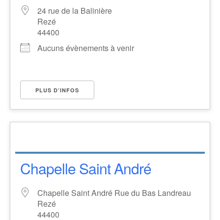
24 rue de la Balinière
Rezé
44400
Aucuns évènements à venir
PLUS D’INFOS
Chapelle Saint André
Chapelle Saint André Rue du Bas Landreau
Rezé
44400