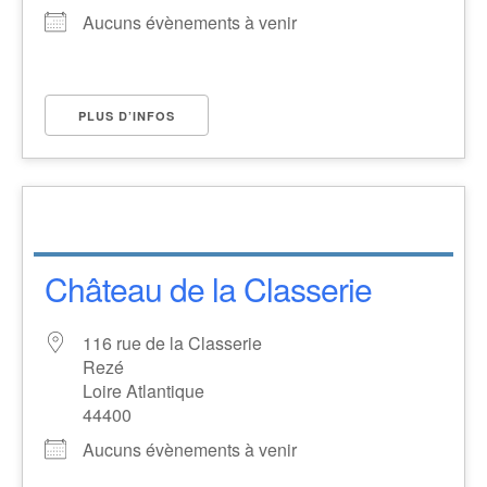
Aucuns évènements à venir
PLUS D’INFOS
Château de la Classerie
116 rue de la Classerie
Rezé
Loire Atlantique
44400
Aucuns évènements à venir