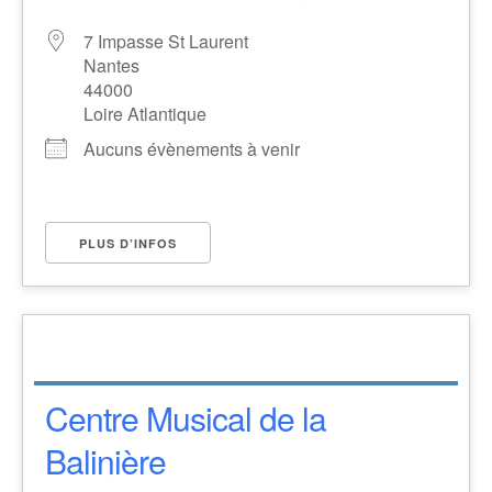
7 Impasse St Laurent
Nantes
44000
Loire Atlantique
Aucuns évènements à venir
PLUS D’INFOS
Centre Musical de la
Balinière