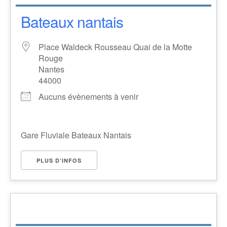
Bateaux nantais
Place Waldeck Rousseau Quai de la Motte
Rouge
Nantes
44000
Aucuns évènements à venir
Gare Fluviale Bateaux Nantais
PLUS D’INFOS