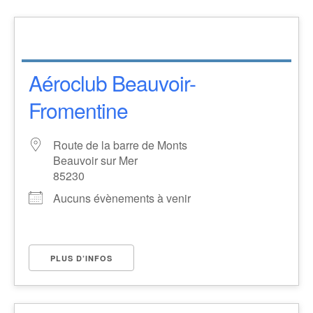
Aéroclub Beauvoir-
Fromentine
Route de la barre de Monts
Beauvoir sur Mer
85230
Aucuns évènements à venir
PLUS D’INFOS