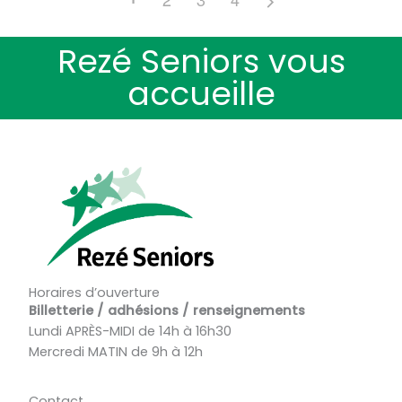
Rezé Seniors vous
accueille
Horaires d’ouverture
Billetterie / adhésions / renseignements
Lundi APRÈS-MIDI de 14h à 16h30
Mercredi MATIN de 9h à 12h
Contact