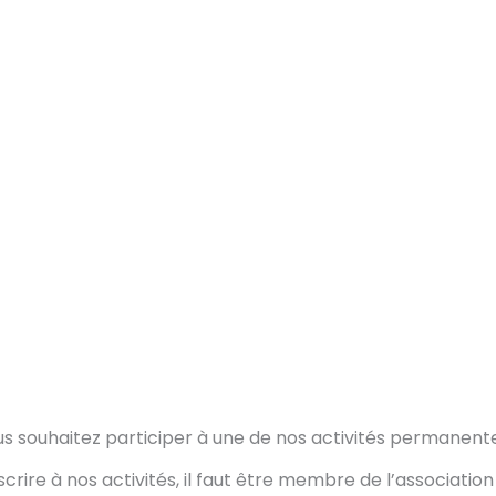
s souhaitez participer à une de nos activités permanent
scrire à nos activités, il faut être membre de l’association