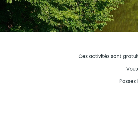
Ces activités sont gratui
Vous 
Passez 