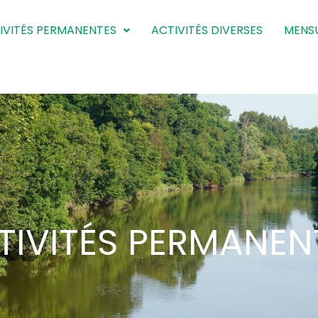
IVITÉS PERMANENTES
ACTIVITÉS DIVERSES
MENS
TIVITÉS PERMANEN