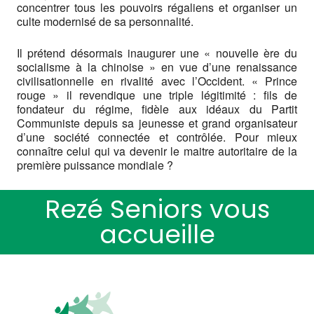
concentrer tous les pouvoirs régaliens et organiser un
culte modernisé de sa personnalité.
Il prétend désormais inaugurer une « nouvelle ère du
socialisme à la chinoise » en vue d’une renaissance
civilisationnelle en rivalité avec l’Occident. « Prince
rouge » il revendique une triple légitimité : fils de
fondateur du régime, fidèle aux idéaux du Partit
Communiste depuis sa jeunesse et grand organisateur
d’une société connectée et contrôlée. Pour mieux
connaître celui qui va devenir le maitre autoritaire de la
première puissance mondiale ?
Rezé Seniors vous
accueille