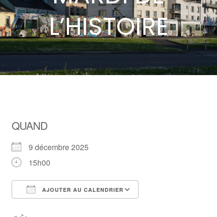
L’HISTOIRE
QUAND
9 décembre 2025
15h00
AJOUTER AU CALENDRIER
Télécharger ICS
Calendrier Google