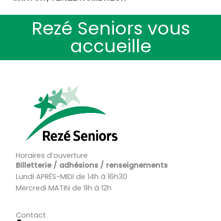
Rezé Seniors vous
accueille
Horaires d’ouverture
Billetterie / adhésions / renseignements
Lundi APRÈS-MIDI de 14h à 16h30
Mercredi MATIN de 9h à 12h
Contact