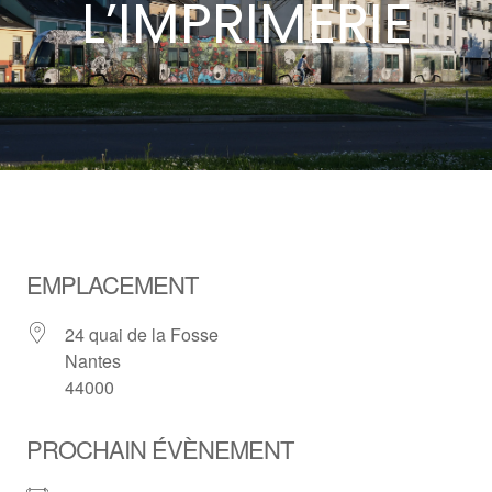
L’IMPRIMERIE
EMPLACEMENT
24 quai de la Fosse
Nantes
44000
PROCHAIN ÉVÈNEMENT