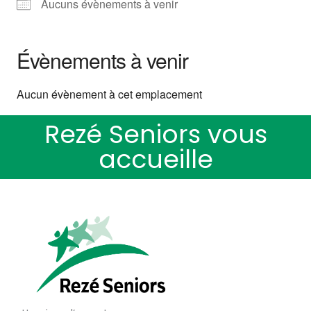
Aucuns évènements à venir
Évènements à venir
Aucun évènement à cet emplacement
Rezé Seniors vous
accueille