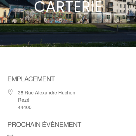
CARTERIE
EMPLACEMENT
38 Rue Alexandre Huchon
Rezé
44400
PROCHAIN ÉVÈNEMENT