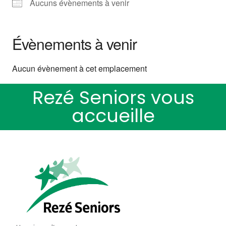
Aucuns évènements à venir
Évènements à venir
Aucun évènement à cet emplacement
Rezé Seniors vous
accueille